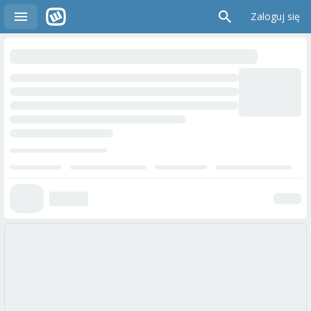
Zaloguj się