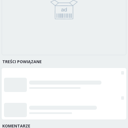
TREŚCI POWIĄZANE
KOMENTARZE