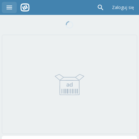
Zaloguj się