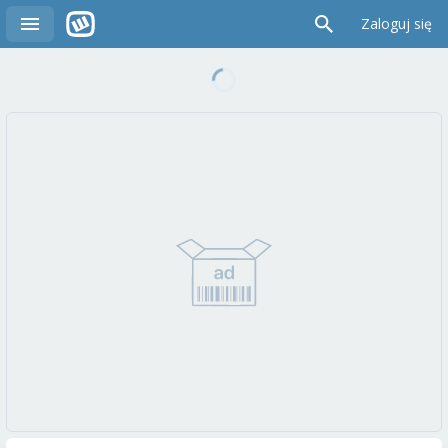
Zaloguj się