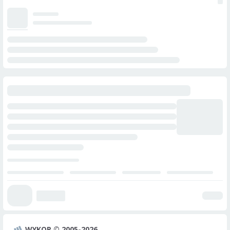
WYKOP © 2005-2026