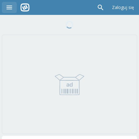
Zaloguj się