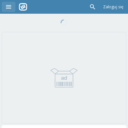
Zaloguj się