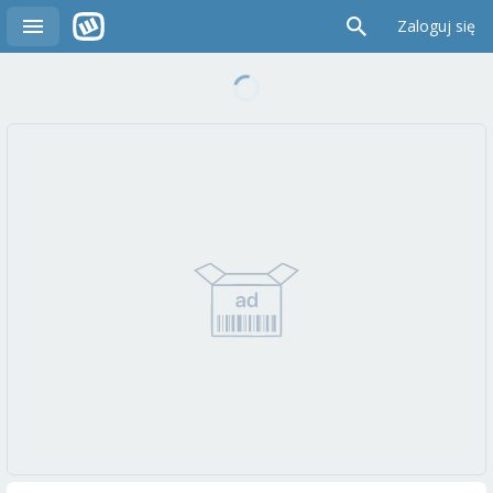
Zaloguj się