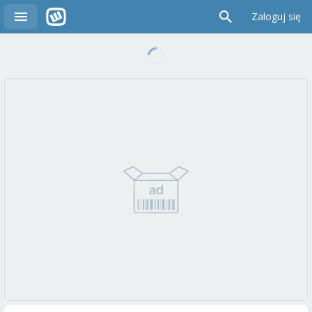
Zaloguj się