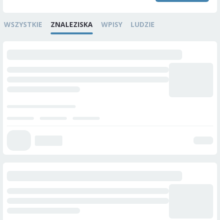
WSZYSTKIE
ZNALEZISKA
WPISY
LUDZIE