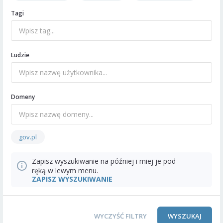
Tagi
Ludzie
Domeny
gov.pl
Zapisz wyszukiwanie na później i miej je pod
ręką w lewym menu.
ZAPISZ WYSZUKIWANIE
WYCZYŚĆ FILTRY
WYSZUKAJ