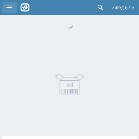
Zaloguj się