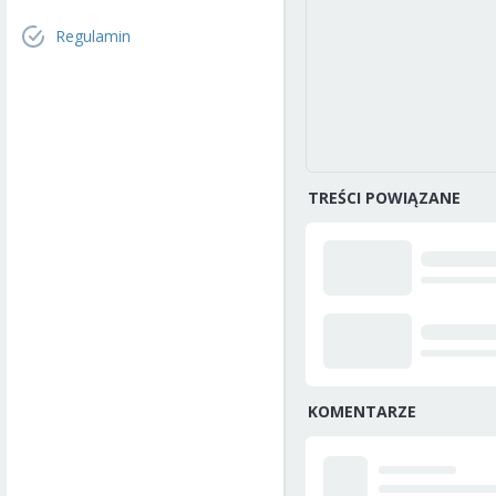
Regulamin
TREŚCI POWIĄZANE
KOMENTARZE