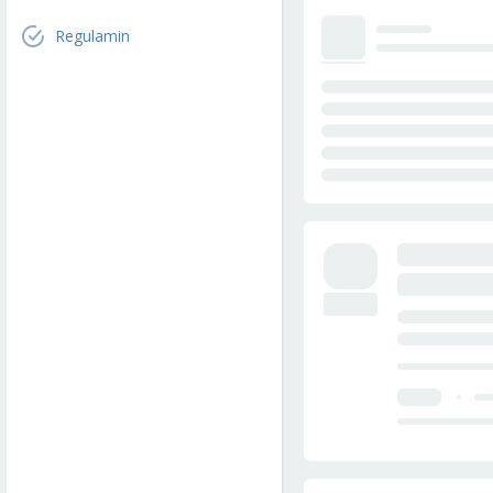
Regulamin