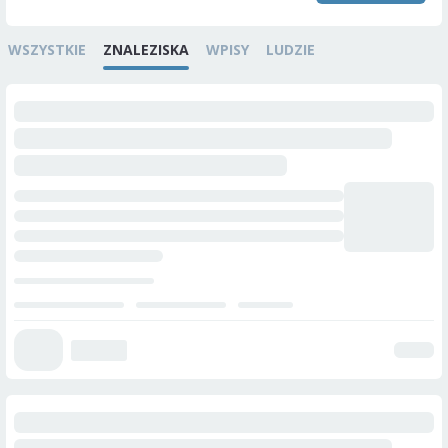
WSZYSTKIE
ZNALEZISKA
WPISY
LUDZIE