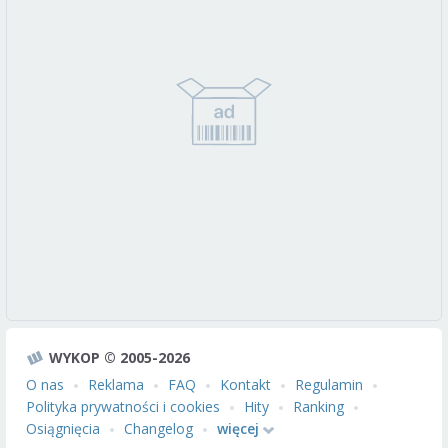
WYKOP © 2005-2026
O nas
Reklama
FAQ
Kontakt
Regulamin
Polityka prywatności i cookies
Hity
Ranking
Osiągnięcia
Changelog
więcej