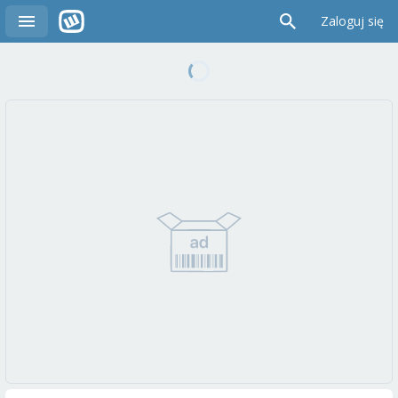
Zaloguj się