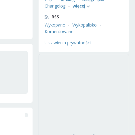
Changelog
więcej
RSS
Wykopane
Wykopalisko
Komentowane
Ustawienia prywatności