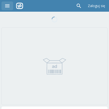
Zaloguj się