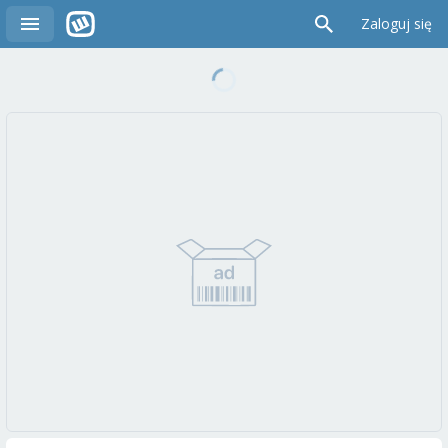
Zaloguj się