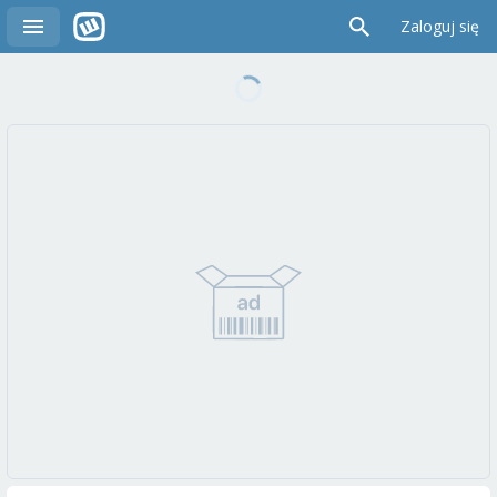
Zaloguj się