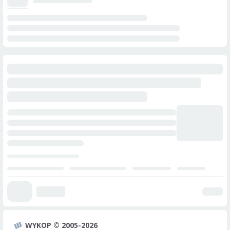
WYKOP © 2005-2026