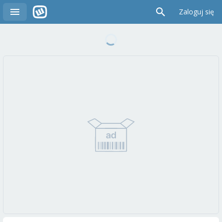
Zaloguj się