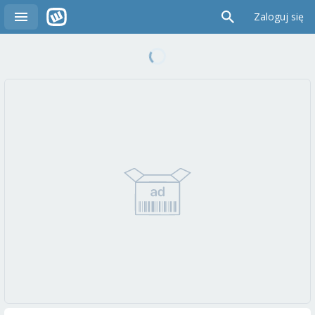
Zaloguj się