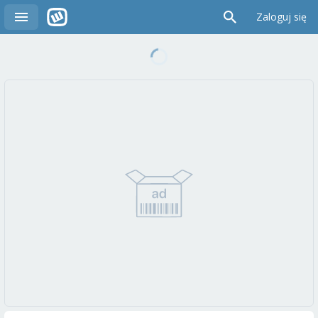
Zaloguj się