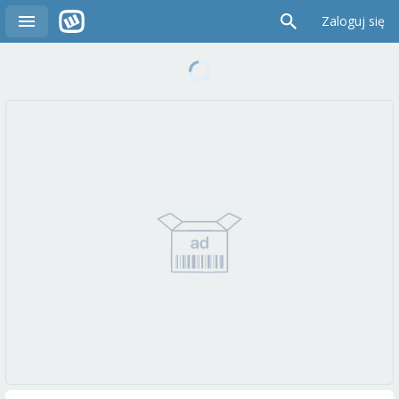
Zaloguj się