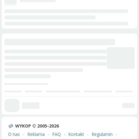
WYKOP © 2005-2026
O nas
Reklama
FAQ
Kontakt
Regulamin