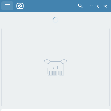
Zaloguj się