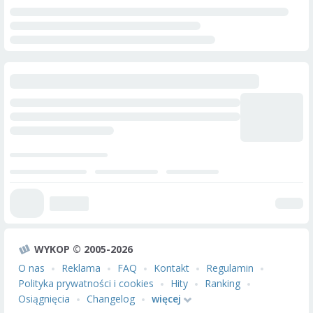
WYKOP © 2005-2026
O nas
Reklama
FAQ
Kontakt
Regulamin
Polityka prywatności i cookies
Hity
Ranking
Osiągnięcia
Changelog
więcej