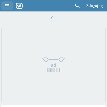
Zaloguj się