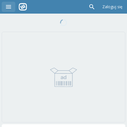
Zaloguj się