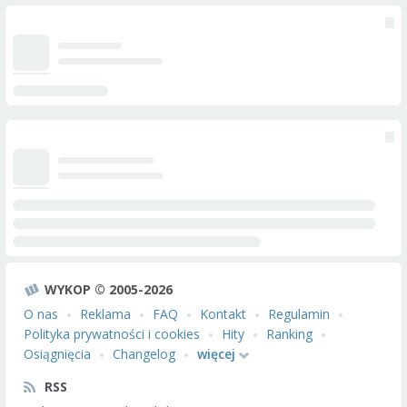
WYKOP © 2005-2026
O nas
Reklama
FAQ
Kontakt
Regulamin
Polityka prywatności i cookies
Hity
Ranking
Osiągnięcia
Changelog
więcej
RSS