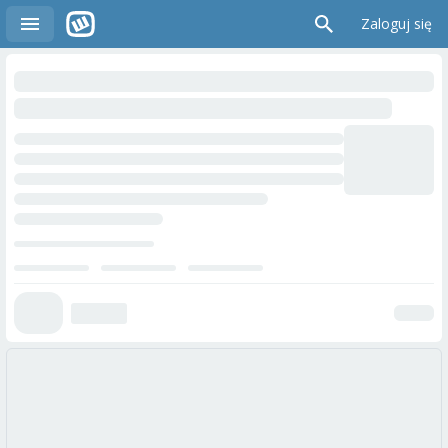
Zaloguj się