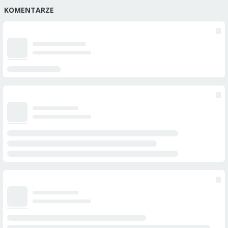
KOMENTARZE