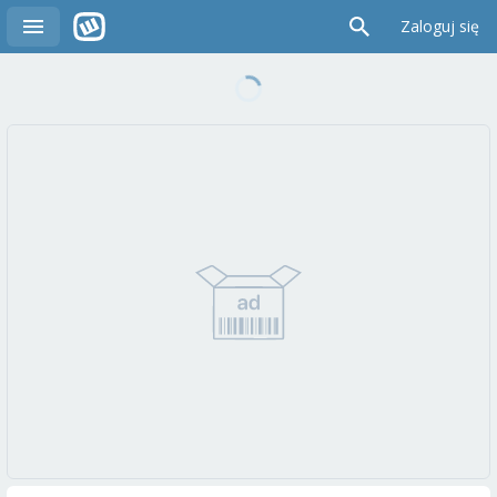
Zaloguj się