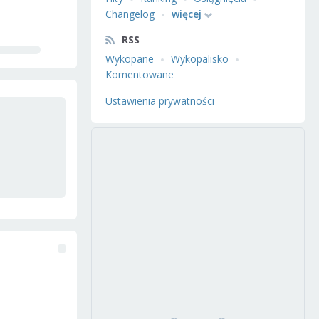
Changelog
więcej
RSS
Wykopane
Wykopalisko
Komentowane
Ustawienia prywatności