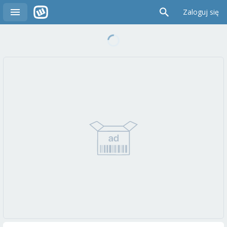
Zaloguj się