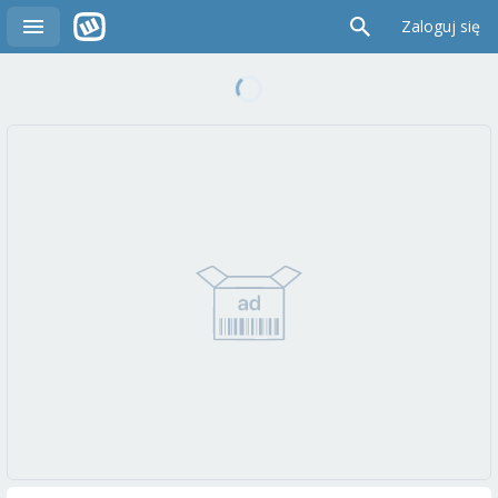
Zaloguj się