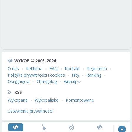
WYKOP © 2005-2026
O nas
Reklama
FAQ
Kontakt
Regulamin
Polityka prywatności i cookies
Hity
Ranking
Osiągnięcia
Changelog
więcej
RSS
Wykopane
Wykopalisko
Komentowane
Ustawienia prywatności