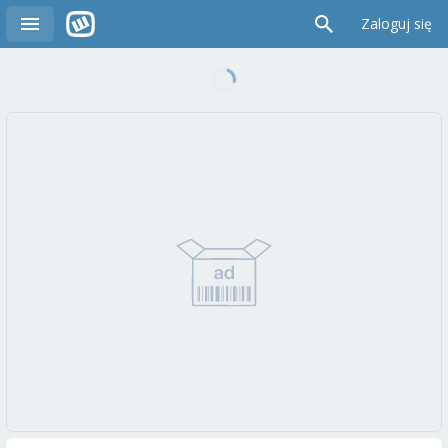
Zaloguj się