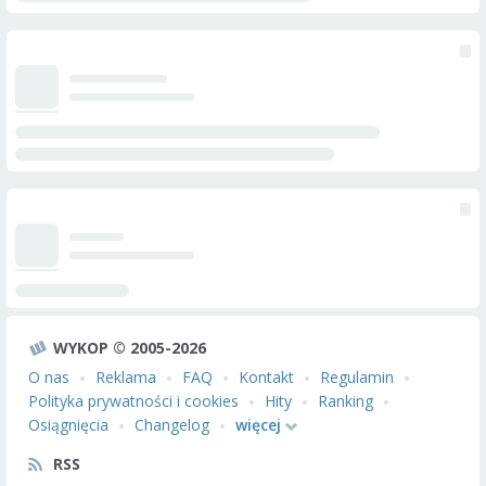
WYKOP © 2005-2026
O nas
Reklama
FAQ
Kontakt
Regulamin
Polityka prywatności i cookies
Hity
Ranking
Osiągnięcia
Changelog
więcej
RSS