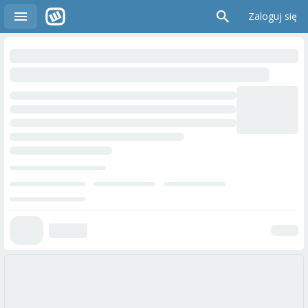
Zaloguj się