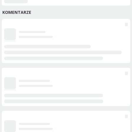
KOMENTARZE