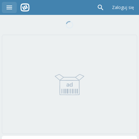
Zaloguj się