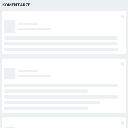
KOMENTARZE