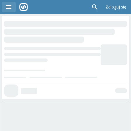
Zaloguj się