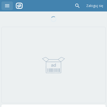
Zaloguj się