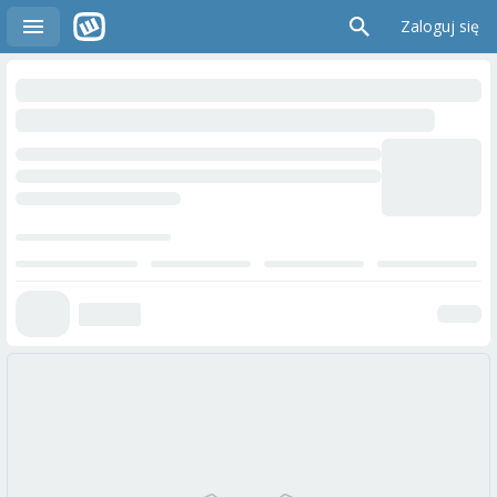
Zaloguj się