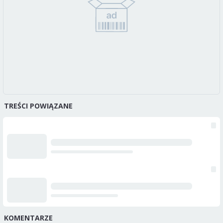
TREŚCI POWIĄZANE
KOMENTARZE