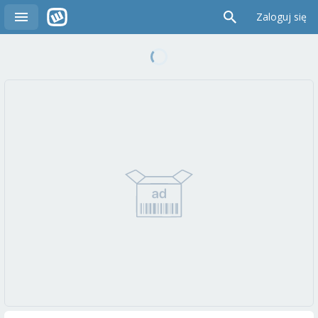
Zaloguj się