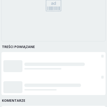
TREŚCI POWIĄZANE
KOMENTARZE