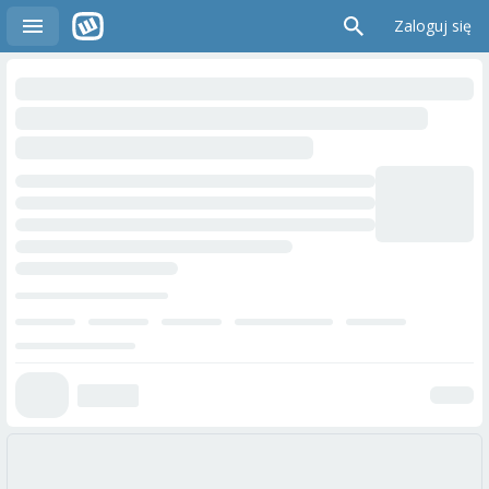
Zaloguj się