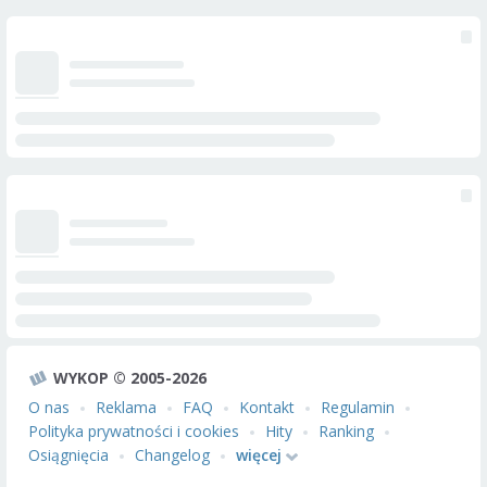
WYKOP © 2005-2026
O nas
Reklama
FAQ
Kontakt
Regulamin
Polityka prywatności i cookies
Hity
Ranking
Osiągnięcia
Changelog
więcej