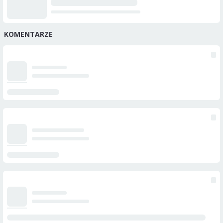
KOMENTARZE