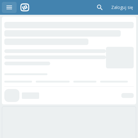
Zaloguj się