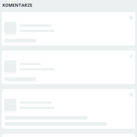
KOMENTARZE