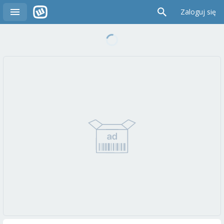
Zaloguj się