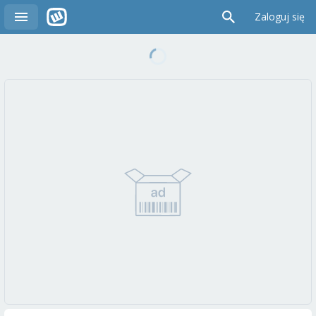
Zaloguj się