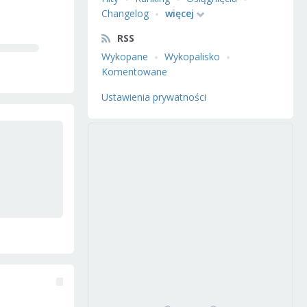
Changelog
więcej
RSS
Wykopane
Wykopalisko
Komentowane
Ustawienia prywatności