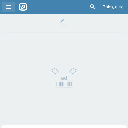
Zaloguj się