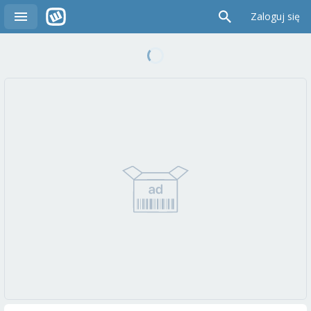
Zaloguj się