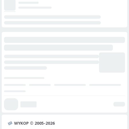
WYKOP © 2005-2026