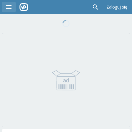
Zaloguj się