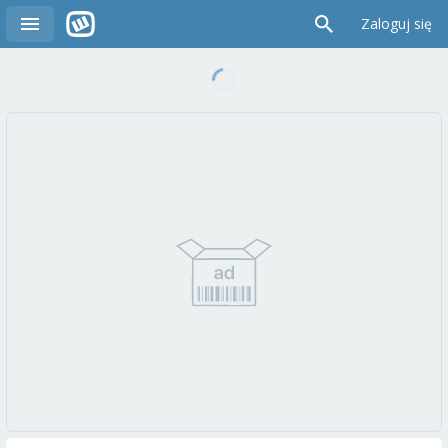
Zaloguj się