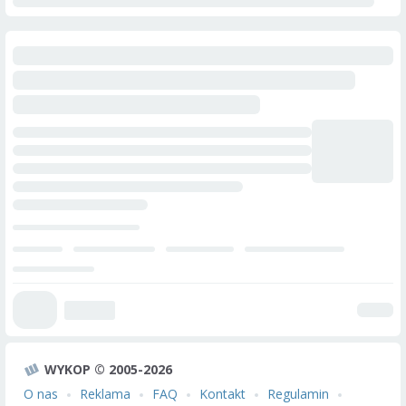
WYKOP © 2005-2026
O nas
Reklama
FAQ
Kontakt
Regulamin