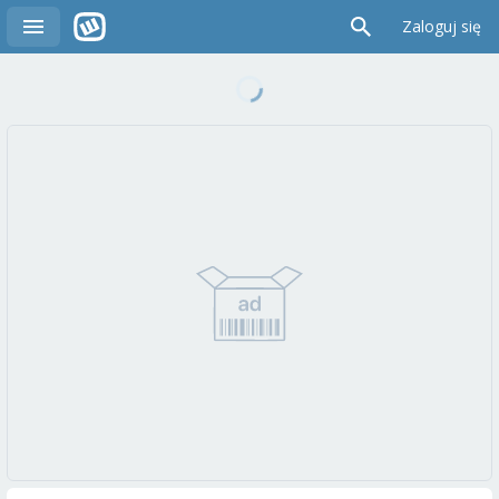
Zaloguj się