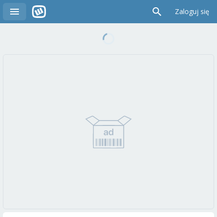
Zaloguj się