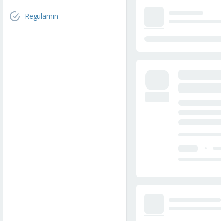
Regulamin